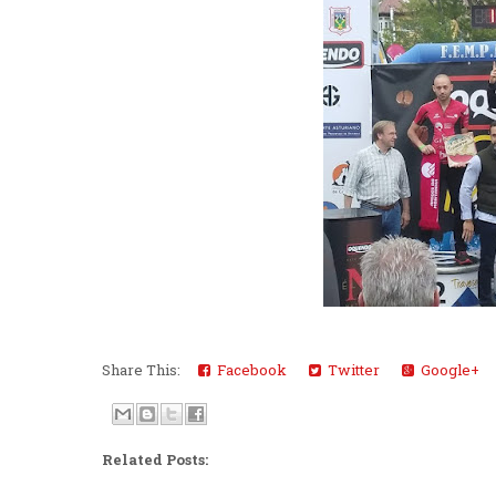
Share This:
Facebook
Twitter
Google+
Related Posts: