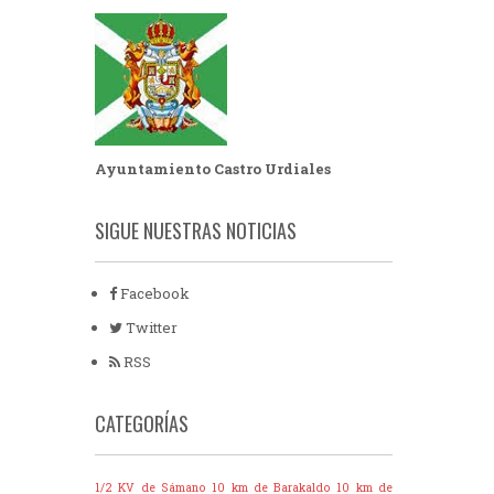
Ayuntamiento Castro Urdiales
SIGUE NUESTRAS NOTICIAS
Facebook
Twitter
RSS
CATEGORÍAS
1/2 KV de Sámano
10 km de Barakaldo
10 km de