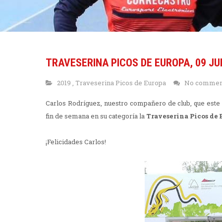
TRAVESERINA PICOS DE EUROPA, 09 JU
2019
,
Traveserina Picos de Europa
No comme
Carlos Rodríguez, nuestro compañero de club, que este
fin de semana en su categoría la
Traveserina Picos de 
¡Felicidades Carlos!