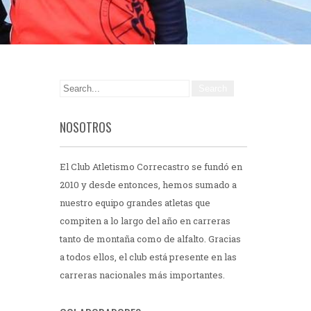
NOSOTROS
El Club Atletismo Correcastro se fundó en
2010 y desde entonces, hemos sumado a
nuestro equipo grandes atletas que
compiten a lo largo del año en carreras
tanto de montaña como de alfalto. Gracias
a todos ellos, el club está presente en las
carreras nacionales más importantes.