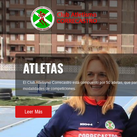
ATLETAS
El Club Atletismo Correcastro está compuesto por 50 atletas, que part
modalidades de competiciones.
Leer Más