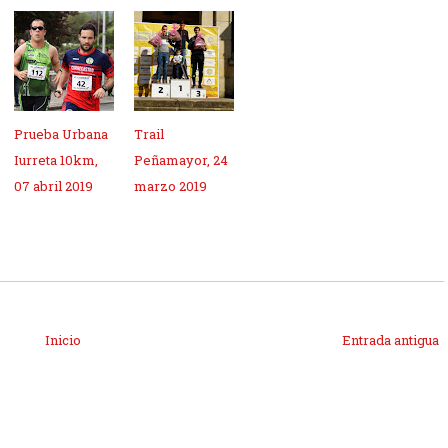
Prueba Urbana
Trail
Iurreta 10km,
Peñamayor, 24
07 abril 2019
marzo 2019
Inicio
Entrada antigua