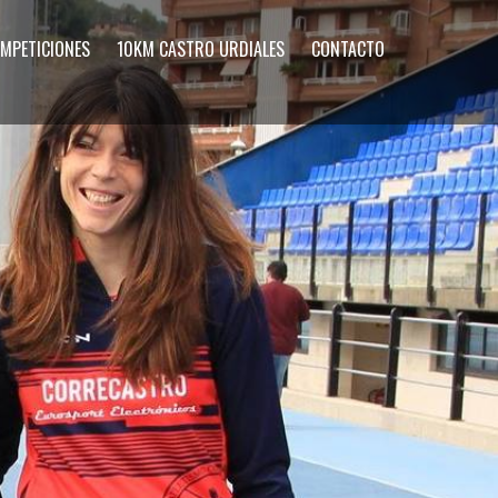
MPETICIONES
10KM CASTRO URDIALES
CONTACTO