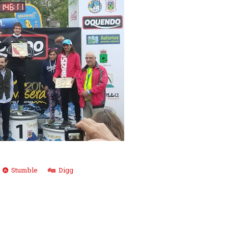
Stumble
Digg