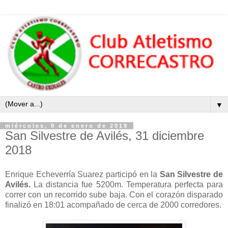
▼
miércoles, 9 de enero de 2019
San Silvestre de Avilés, 31 diciembre
2018
Enrique Echeverría Suarez participó en la
San Silvestre de
Avilés.
La distancia fue 5200m. Temperatura perfecta para
correr con un recorrido sube baja. Con el corazón disparado
finalizó en 18:01 acompañado de cerca de 2000 corredores.