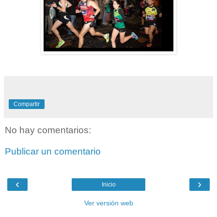
Compartir
No hay comentarios:
Publicar un comentario
‹
›
Inicio
Ver versión web