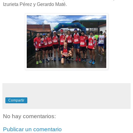
Izurieta Pérez y Gerardo Maté.
Compartir
No hay comentarios:
Publicar un comentario