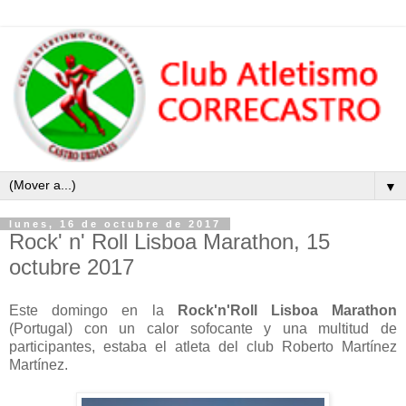
▼
lunes, 16 de octubre de 2017
Rock' n' Roll Lisboa Marathon, 15
octubre 2017
Este domingo en la
Rock'n'Roll Lisboa Marathon
(Portugal) con un calor sofocante y una multitud de
participantes, estaba el atleta del club Roberto Martínez
Martínez.