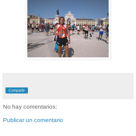
Compartir
No hay comentarios:
Publicar un comentario